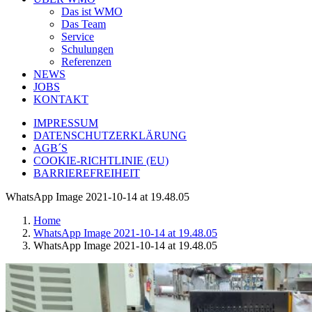
Das ist WMO
Das Team
Service
Schulungen
Referenzen
NEWS
JOBS
KONTAKT
IMPRESSUM
DATENSCHUTZERKLÄRUNG
AGB´S
COOKIE-RICHTLINIE (EU)
BARRIEREFREIHEIT
WhatsApp Image 2021-10-14 at 19.48.05
Home
WhatsApp Image 2021-10-14 at 19.48.05
WhatsApp Image 2021-10-14 at 19.48.05