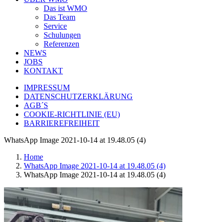
Das ist WMO
Das Team
Service
Schulungen
Referenzen
NEWS
JOBS
KONTAKT
IMPRESSUM
DATENSCHUTZERKLÄRUNG
AGB´S
COOKIE-RICHTLINIE (EU)
BARRIEREFREIHEIT
WhatsApp Image 2021-10-14 at 19.48.05 (4)
Home
WhatsApp Image 2021-10-14 at 19.48.05 (4)
WhatsApp Image 2021-10-14 at 19.48.05 (4)