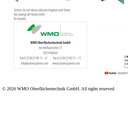
© 2026 WMO Oberflächentechnik GmbH. All rights reserved