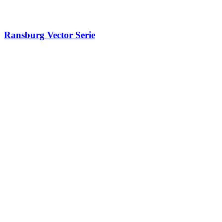
Ransburg Vector Serie