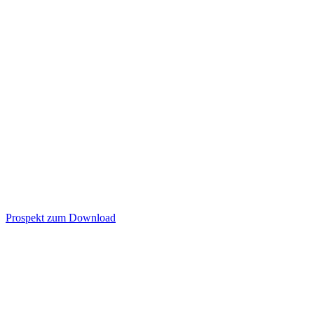
Prospekt zum Download