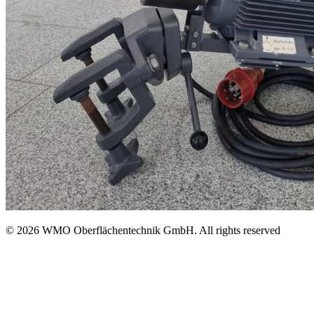
© 2026 WMO Oberflächentechnik GmbH. All rights reserved