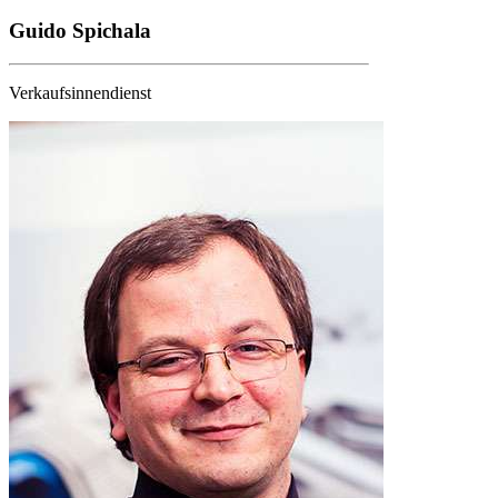
Guido Spichala
Verkaufsinnendienst