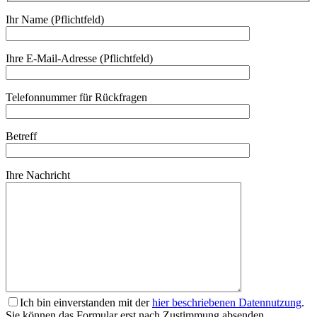
Ihr Name (Pflichtfeld)
Ihre E-Mail-Adresse (Pflichtfeld)
Telefonnummer für Rückfragen
Betreff
Ihre Nachricht
Ich bin einverstanden mit der
hier beschriebenen Datennutzung
.
Sie können das Formular erst nach Zustimmung absenden.