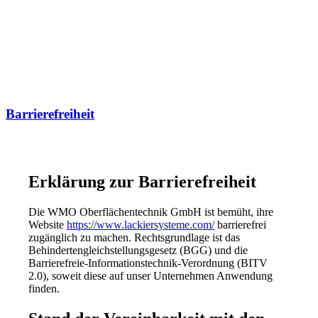
Barrierefreiheit
Erklärung zur Barrierefreiheit
Die WMO Oberflächentechnik GmbH ist bemüht, ihre
Website
https://www.lackiersysteme.com/
barrierefrei
zugänglich zu machen. Rechtsgrundlage ist das
Behindertengleichstellungsgesetz (BGG) und die
Barrierefreie-Informationstechnik-Verordnung (BITV
2.0), soweit diese auf unser Unternehmen Anwendung
finden.