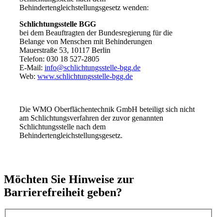
Behindertengleichstellungsgesetz wenden:
Schlichtungsstelle BGG
bei dem Beauftragten der Bundesregierung für die
Belange von Menschen mit Behinderungen
Mauerstraße 53, 10117 Berlin
Telefon: 030 18 527-2805
E-Mail:
info@schlichtungsstelle-bgg.de
Web:
www.schlichtungsstelle-bgg.de
Die WMO Oberflächentechnik GmbH beteiligt sich nicht
am Schlichtungsverfahren der zuvor genannten
Schlichtungsstelle nach dem
Behindertengleichstellungsgesetz.
Möchten Sie Hinweise zur
Barrierefreiheit geben?