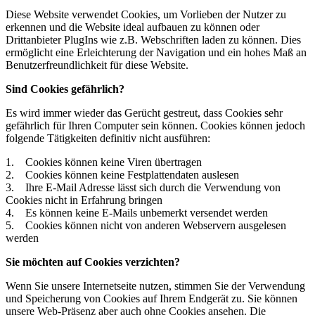
Diese Website verwendet Cookies, um Vorlieben der Nutzer zu
erkennen und die Website ideal aufbauen zu können oder
Drittanbieter PlugIns wie z.B. Webschriften laden zu können. Dies
ermöglicht eine Erleichterung der Navigation und ein hohes Maß an
Benutzerfreundlichkeit für diese Website.
Sind Cookies gefährlich?
Es wird immer wieder das Gerücht gestreut, dass Cookies sehr
gefährlich für Ihren Computer sein können. Cookies können jedoch
folgende Tätigkeiten definitiv nicht ausführen:
1. Cookies können keine Viren übertragen
2. Cookies können keine Festplattendaten auslesen
3. Ihre E-Mail Adresse lässt sich durch die Verwendung von
Cookies nicht in Erfahrung bringen
4. Es können keine E-Mails unbemerkt versendet werden
5. Cookies können nicht von anderen Webservern ausgelesen
werden
Sie möchten auf Cookies verzichten?
Wenn Sie unsere Internetseite nutzen, stimmen Sie der Verwendung
und Speicherung von Cookies auf Ihrem Endgerät zu. Sie können
unsere Web-Präsenz aber auch ohne Cookies ansehen. Die