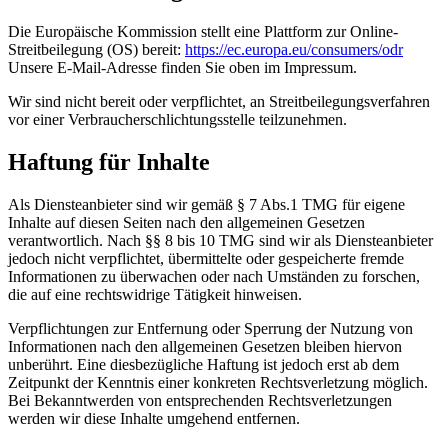
Die Europäische Kommission stellt eine Plattform zur Online-
Streitbeilegung (OS) bereit:
https://ec.europa.eu/consumers/odr
Unsere E-Mail-Adresse finden Sie oben im Impressum.
Wir sind nicht bereit oder verpflichtet, an Streitbeilegungsverfahren
vor einer Verbraucherschlichtungsstelle teilzunehmen.
Haftung für Inhalte
Als Diensteanbieter sind wir gemäß § 7 Abs.1 TMG für eigene
Inhalte auf diesen Seiten nach den allgemeinen Gesetzen
verantwortlich. Nach §§ 8 bis 10 TMG sind wir als Diensteanbieter
jedoch nicht verpflichtet, übermittelte oder gespeicherte fremde
Informationen zu überwachen oder nach Umständen zu forschen,
die auf eine rechtswidrige Tätigkeit hinweisen.
Verpflichtungen zur Entfernung oder Sperrung der Nutzung von
Informationen nach den allgemeinen Gesetzen bleiben hiervon
unberührt. Eine diesbezügliche Haftung ist jedoch erst ab dem
Zeitpunkt der Kenntnis einer konkreten Rechtsverletzung möglich.
Bei Bekanntwerden von entsprechenden Rechtsverletzungen
werden wir diese Inhalte umgehend entfernen.