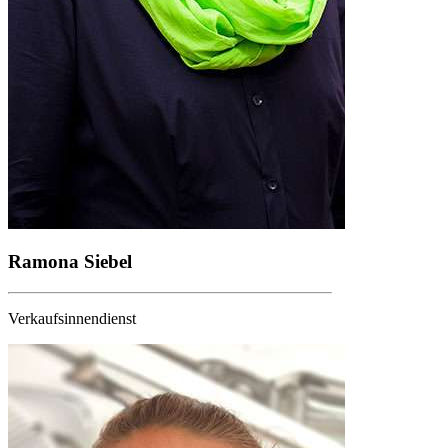
Ramona Siebel
Verkaufsinnendienst