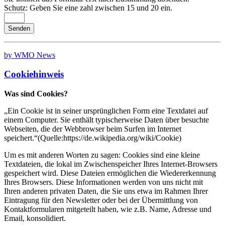
Schutz: Geben Sie eine zahl zwischen 15 und 20 ein.
by WMO News
Cookiehinweis
Was sind Cookies?
„Ein Cookie ist in seiner ursprünglichen Form eine Textdatei auf
einem Computer. Sie enthält typischerweise Daten über besuchte
Webseiten, die der Webbrowser beim Surfen im Internet
speichert.“(Quelle:https://de.wikipedia.org/wiki/Cookie)
Um es mit anderen Worten zu sagen: Cookies sind eine kleine
Textdateien, die lokal im Zwischenspeicher Ihres Internet-Browsers
gespeichert wird. Diese Dateien ermöglichen die Wiedererkennung
Ihres Browsers. Diese Informationen werden von uns nicht mit
Ihren anderen privaten Daten, die Sie uns etwa im Rahmen Ihrer
Eintragung für den Newsletter oder bei der Übermittlung von
Kontaktformularen mitgeteilt haben, wie z.B. Name, Adresse und
Email, konsolidiert.