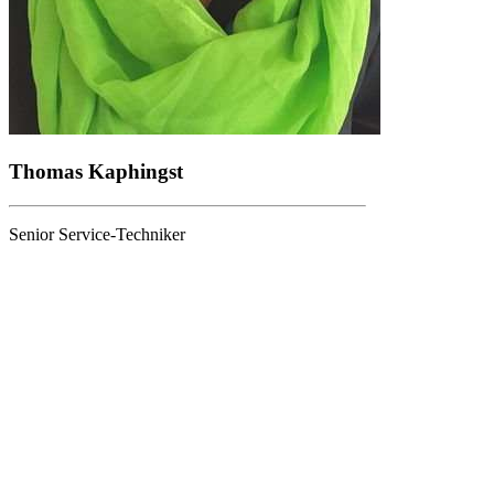
Thomas Kaphingst
Senior Service-Techniker