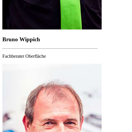
Bruno Wippich
Fachberater Oberfläche