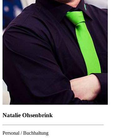
Natalie Ohsenbrink
Personal / Buchhaltung