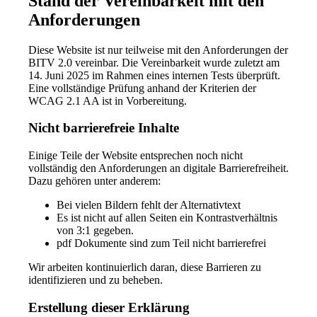
Stand der Vereinbarkeit mit den
Anforderungen
Diese Website ist nur teilweise mit den Anforderungen der
BITV 2.0 vereinbar. Die Vereinbarkeit wurde zuletzt am
14. Juni 2025 im Rahmen eines internen Tests überprüft.
Eine vollständige Prüfung anhand der Kriterien der
WCAG 2.1 AA ist in Vorbereitung.
Nicht barrierefreie Inhalte
Einige Teile der Website entsprechen noch nicht
vollständig den Anforderungen an digitale Barrierefreiheit.
Dazu gehören unter anderem:
Bei vielen Bildern fehlt der Alternativtext
Es ist nicht auf allen Seiten ein Kontrastverhältnis
von 3:1 gegeben.
pdf Dokumente sind zum Teil nicht barrierefrei
Wir arbeiten kontinuierlich daran, diese Barrieren zu
identifizieren und zu beheben.
Erstellung dieser Erklärung