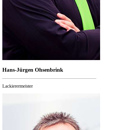
Hans-Jürgen Ohsenbrink
Lackierermeister