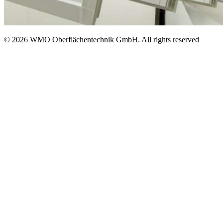
© 2026 WMO Oberflächentechnik GmbH. All rights reserved