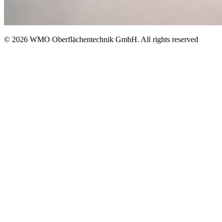
© 2026 WMO Oberflächentechnik GmbH. All rights reserved