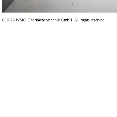
© 2026 WMO Oberflächentechnik GmbH. All rights reserved