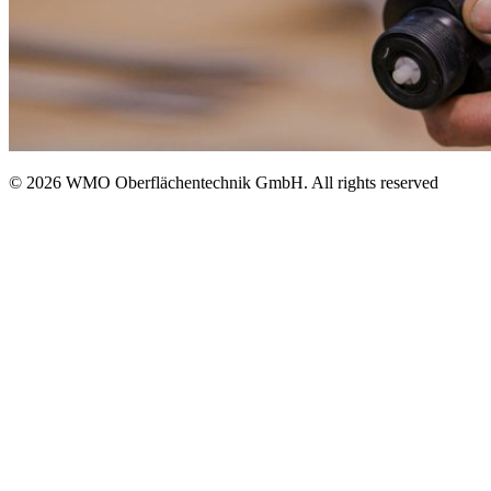
© 2026 WMO Oberflächentechnik GmbH. All rights reserved