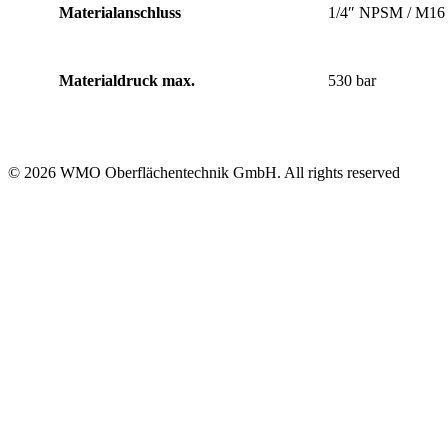
Materialanschluss
1/4″ NPSM / M16 
Materialdruck max.
530 bar
© 2026 WMO Oberflächentechnik GmbH. All rights reserved