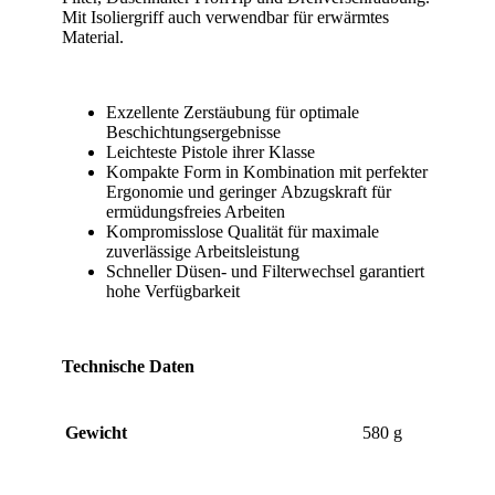
Mit Isoliergriff auch verwendbar für erwärmtes
Material.
Exzellente Zerstäubung für optimale
Beschichtungsergebnisse
Leichteste Pistole ihrer Klasse
Kompakte Form in Kombination mit perfekter
Ergonomie und geringer Abzugskraft für
ermüdungsfreies Arbeiten
Kompromisslose Qualität für maximale
zuverlässige Arbeitsleistung
Schneller Düsen- und Filterwechsel garantiert
hohe Verfügbarkeit
Technische Daten
Gewicht
580 g