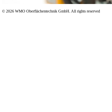
© 2026 WMO Oberflächentechnik GmbH. All rights reserved